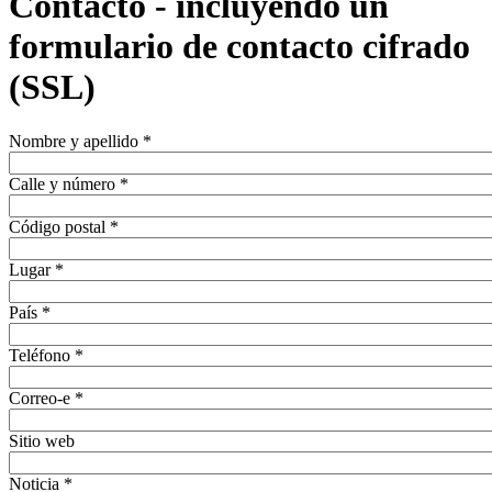
Contacto - incluyendo un
formulario de contacto cifrado
(SSL)
Nombre y apellido
*
Calle y número
*
Código postal
*
Lugar
*
País
*
Teléfono
*
Correo-e
*
Sitio web
Noticia
*