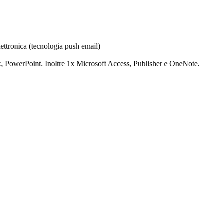
ettronica (tecnologia push email)
, PowerPoint. Inoltre 1x Microsoft Access, Publisher e OneNote.